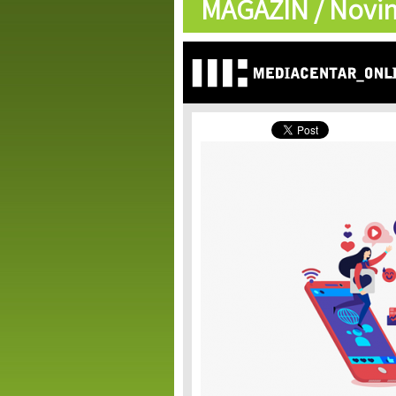
MAGAZIN /
Novin