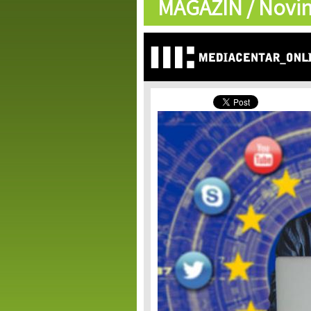
MAGAZIN /
Novin