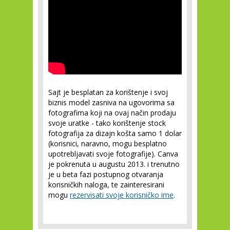
Sajt je besplatan za korištenje i svoj
biznis model zasniva na ugovorima sa
fotografima koji na ovaj način prodaju
svoje uratke - tako korištenje stock
fotografija za dizajn košta samo 1 dolar
(korisnici, naravno, mogu besplatno
upotrebljavati svoje fotografije). Canva
je pokrenuta u augustu 2013. i trenutno
je u beta fazi postupnog otvaranja
korisničkih naloga, te zainteresirani
mogu
rezervisati svoje korisničko ime
.