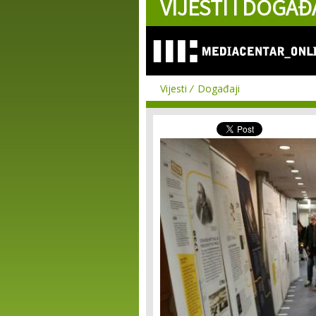
VIJESTI I DOGAĐ
Vijesti
Događaji