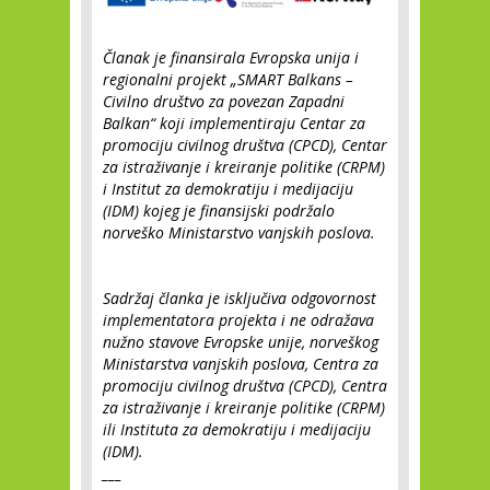
Članak je finansirala Evropska unija i
regionalni projekt „SMART Balkans –
Civilno društvo za povezan Zapadni
Balkan“ koji implementiraju Centar za
promociju civilnog društva (CPCD), Centar
za istraživanje i kreiranje politike (CRPM)
i Institut za demokratiju i medijaciju
(IDM) kojeg je finansijski podržalo
norveško Ministarstvo vanjskih poslova.
Sadržaj članka je isključiva odgovornost
implementatora projekta i ne odražava
nužno stavove Evropske unije, norveškog
Ministarstva vanjskih poslova, Centra za
promociju civilnog društva (CPCD), Centra
za istraživanje i kreiranje politike (CRPM)
ili Instituta za demokratiju i medijaciju
(IDM).
___