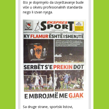
što je doprinjelo da izvještavanje bude
više u okviru profesionalnih standarda
nego li izvan njega.
Sa druge strane, sportski listovi,