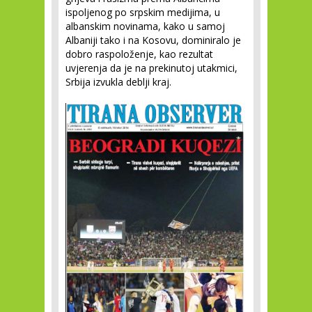
ispoljenog po srpskim medijima, u
albanskim novinama, kako u samoj
Albaniji tako i na Kosovu, dominiralo je
dobro raspoloženje, kao rezultat
uvjerenja da je na prekinutoj utakmici,
Srbija izvukla deblji kraj.