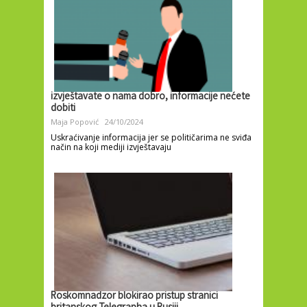
izvještavate o nama dobro, informacije nećete
dobiti
Maja Popović
24/10/2024
Uskraćivanje informacija jer se političarima ne sviđa
način na koji mediji izvještavaju
Roskomnadzor blokirao pristup stranici