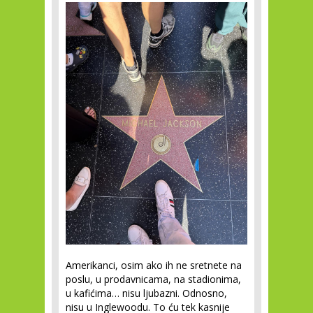
Amerikanci, osim ako ih ne sretnete na
poslu, u prodavnicama, na stadionima,
u kafićima… nisu ljubazni. Odnosno,
nisu u Inglewoodu. To ću tek kasnije