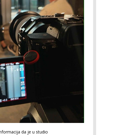
nformacija da je u studio